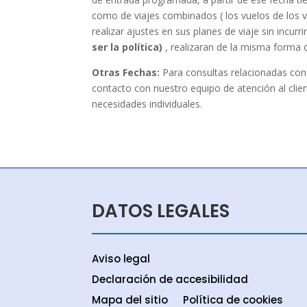
como de viajes combinados ( los vuelos de los 
realizar ajustes en sus planes de viaje sin incu
ser la política)
, realizaran de la misma forma q
Otras Fechas:
Para consultas relacionadas con
contacto con nuestro equipo de atención al cli
necesidades individuales.
DATOS LEGALES
Aviso legal
Declaración de accesibilidad
Mapa del sitio
Política de cookies