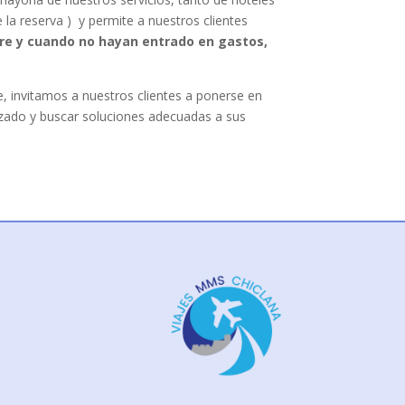
a reserva ) y permite a nuestros clientes
re y cuando no hayan entrado en gastos,
, invitamos a nuestros clientes a ponerse en
izado y buscar soluciones adecuadas a sus